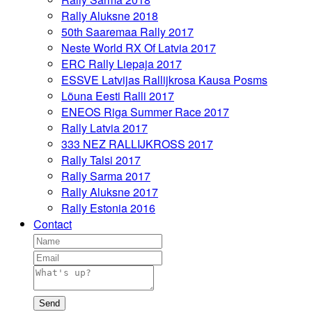
Rally Aluksne 2018
50th Saaremaa Rally 2017
Neste World RX Of Latvia 2017
ERC Rally Liepaja 2017
ESSVE Latvijas Rallijkrosa Kausa Posms
Lõuna Eesti Ralli 2017
ENEOS Riga Summer Race 2017
Rally Latvia 2017
333 NEZ RALLIJKROSS 2017
Rally Talsi 2017
Rally Sarma 2017
Rally Aluksne 2017
Rally Estonia 2016
Contact
Send