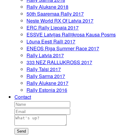
Rally Aluksne 2018
50th Saaremaa Rally 2017
Neste World RX Of Latvia 2017
ERC Rally Liepaja 2017
ESSVE Latvijas Rallijkrosa Kausa Posms
Lõuna Eesti Ralli 2017
ENEOS Riga Summer Race 2017
Rally Latvia 2017
333 NEZ RALLIJKROSS 2017
Rally Talsi 2017
Rally Sarma 2017
Rally Aluksne 2017
Rally Estonia 2016
Contact
Send