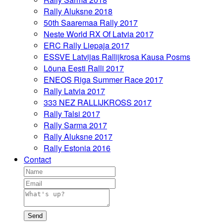
Rally Aluksne 2018
50th Saaremaa Rally 2017
Neste World RX Of Latvia 2017
ERC Rally Liepaja 2017
ESSVE Latvijas Rallijkrosa Kausa Posms
Lõuna Eesti Ralli 2017
ENEOS Riga Summer Race 2017
Rally Latvia 2017
333 NEZ RALLIJKROSS 2017
Rally Talsi 2017
Rally Sarma 2017
Rally Aluksne 2017
Rally Estonia 2016
Contact
Send