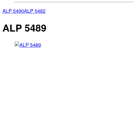
ALP 5490
ALP 5482
ALP 5489