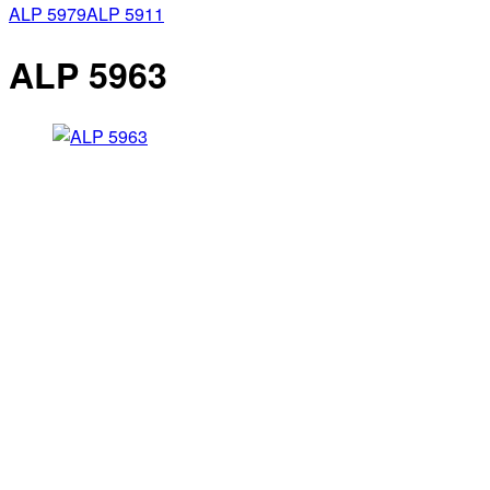
ALP 5979
ALP 5911
ALP 5963