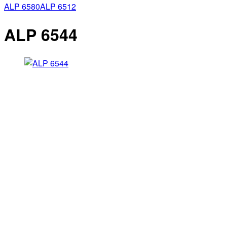
ALP 6580
ALP 6512
ALP 6544