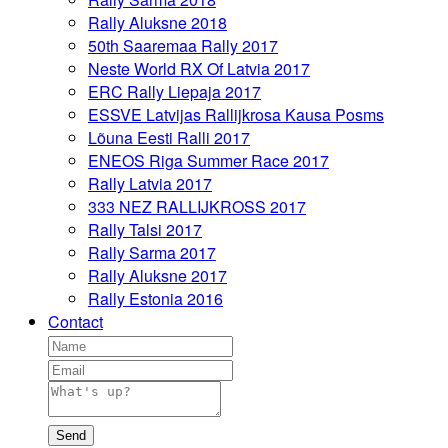
Rally Aluksne 2018
50th Saaremaa Rally 2017
Neste World RX Of Latvia 2017
ERC Rally Liepaja 2017
ESSVE Latvijas Rallijkrosa Kausa Posms
Lõuna Eesti Ralli 2017
ENEOS Riga Summer Race 2017
Rally Latvia 2017
333 NEZ RALLIJKROSS 2017
Rally Talsi 2017
Rally Sarma 2017
Rally Aluksne 2017
Rally Estonia 2016
Contact
Send