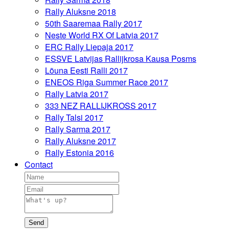
Rally Aluksne 2018
50th Saaremaa Rally 2017
Neste World RX Of Latvia 2017
ERC Rally Liepaja 2017
ESSVE Latvijas Rallijkrosa Kausa Posms
Lõuna Eesti Ralli 2017
ENEOS Riga Summer Race 2017
Rally Latvia 2017
333 NEZ RALLIJKROSS 2017
Rally Talsi 2017
Rally Sarma 2017
Rally Aluksne 2017
Rally Estonia 2016
Contact
Send