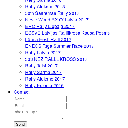
Rally Aluksne 2018
50th Saaremaa Rally 2017
Neste World RX Of Latvia 2017
ERC Rally Liepaja 2017
ESSVE Latvijas Rallijkrosa Kausa Posms
Lõuna Eesti Ralli 2017
ENEOS Riga Summer Race 2017
Rally Latvia 2017
333 NEZ RALLIJKROSS 2017
Rally Talsi 2017
Rally Sarma 2017
Rally Aluksne 2017
Rally Estonia 2016
Contact
Send