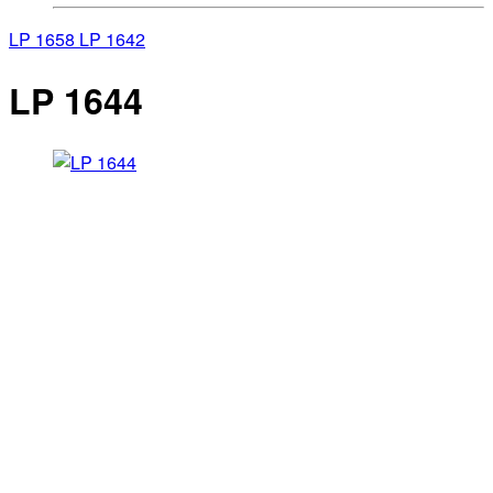
LP 1658
LP 1642
LP 1644