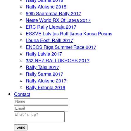
Rally Aluksne 2018
50th Saaremaa Rally 2017
Neste World RX Of Latvia 2017
ERC Rally Liepaja 2017
ESSVE Latvijas Rallijkrosa Kausa Posms
Lõuna Eesti Ralli 2017
ENEOS Riga Summer Race 2017
Rally Latvia 2017
333 NEZ RALLIJKROSS 2017
Rally Talsi 2017
Rally Sarma 2017
Rally Aluksne 2017
Rally Estonia 2016
Contact
Send