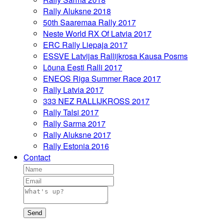
Rally Aluksne 2018
50th Saaremaa Rally 2017
Neste World RX Of Latvia 2017
ERC Rally Liepaja 2017
ESSVE Latvijas Rallijkrosa Kausa Posms
Lõuna Eesti Ralli 2017
ENEOS Riga Summer Race 2017
Rally Latvia 2017
333 NEZ RALLIJKROSS 2017
Rally Talsi 2017
Rally Sarma 2017
Rally Aluksne 2017
Rally Estonia 2016
Contact
Send