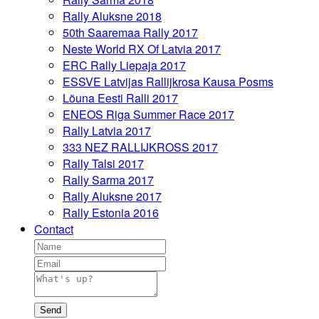
Rally Aluksne 2018
50th Saaremaa Rally 2017
Neste World RX Of Latvia 2017
ERC Rally Liepaja 2017
ESSVE Latvijas Rallijkrosa Kausa Posms
Lõuna Eesti Ralli 2017
ENEOS Riga Summer Race 2017
Rally Latvia 2017
333 NEZ RALLIJKROSS 2017
Rally Talsi 2017
Rally Sarma 2017
Rally Aluksne 2017
Rally Estonia 2016
Contact
Send