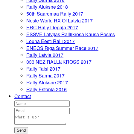
Rally Aluksne 2018
50th Saaremaa Rally 2017
Neste World RX Of Latvia 2017
ERC Rally Liepaja 2017
ESSVE Latvijas Rallijkrosa Kausa Posms
Lõuna Eesti Ralli 2017
ENEOS Riga Summer Race 2017
Rally Latvia 2017
333 NEZ RALLIJKROSS 2017
Rally Talsi 2017
Rally Sarma 2017
Rally Aluksne 2017
Rally Estonia 2016
Contact
Send