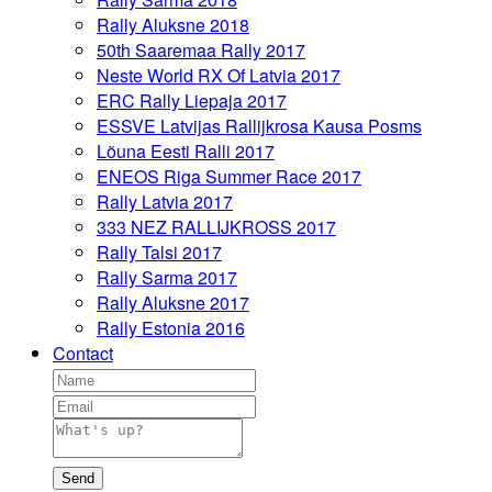
Rally Aluksne 2018
50th Saaremaa Rally 2017
Neste World RX Of Latvia 2017
ERC Rally Liepaja 2017
ESSVE Latvijas Rallijkrosa Kausa Posms
Lõuna Eesti Ralli 2017
ENEOS Riga Summer Race 2017
Rally Latvia 2017
333 NEZ RALLIJKROSS 2017
Rally Talsi 2017
Rally Sarma 2017
Rally Aluksne 2017
Rally Estonia 2016
Contact
Send