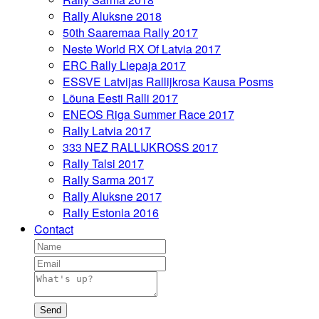
Rally Aluksne 2018
50th Saaremaa Rally 2017
Neste World RX Of Latvia 2017
ERC Rally Liepaja 2017
ESSVE Latvijas Rallijkrosa Kausa Posms
Lõuna Eesti Ralli 2017
ENEOS Riga Summer Race 2017
Rally Latvia 2017
333 NEZ RALLIJKROSS 2017
Rally Talsi 2017
Rally Sarma 2017
Rally Aluksne 2017
Rally Estonia 2016
Contact
Send