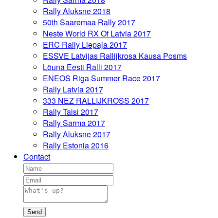
Rally Aluksne 2018
50th Saaremaa Rally 2017
Neste World RX Of Latvia 2017
ERC Rally Liepaja 2017
ESSVE Latvijas Rallijkrosa Kausa Posms
Lõuna Eesti Ralli 2017
ENEOS Riga Summer Race 2017
Rally Latvia 2017
333 NEZ RALLIJKROSS 2017
Rally Talsi 2017
Rally Sarma 2017
Rally Aluksne 2017
Rally Estonia 2016
Contact
Send