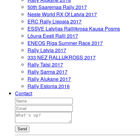
50th Saaremaa Rally 2017
Neste World RX Of Latvia 2017
ERC Rally Liepaja 2017
ESSVE Latvijas Rallijkrosa Kausa Posms
Lõuna Eesti Ralli 2017
ENEOS Riga Summer Race 2017
Rally Latvia 2017
333 NEZ RALLIJKROSS 2017
Rally Talsi 2017
Rally Sarma 2017
Rally Aluksne 2017
Rally Estonia 2016
Contact
Send