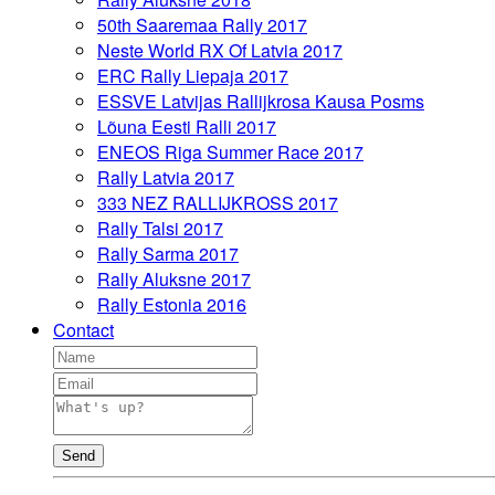
50th Saaremaa Rally 2017
Neste World RX Of Latvia 2017
ERC Rally Liepaja 2017
ESSVE Latvijas Rallijkrosa Kausa Posms
Lõuna Eesti Ralli 2017
ENEOS Riga Summer Race 2017
Rally Latvia 2017
333 NEZ RALLIJKROSS 2017
Rally Talsi 2017
Rally Sarma 2017
Rally Aluksne 2017
Rally Estonia 2016
Contact
Send