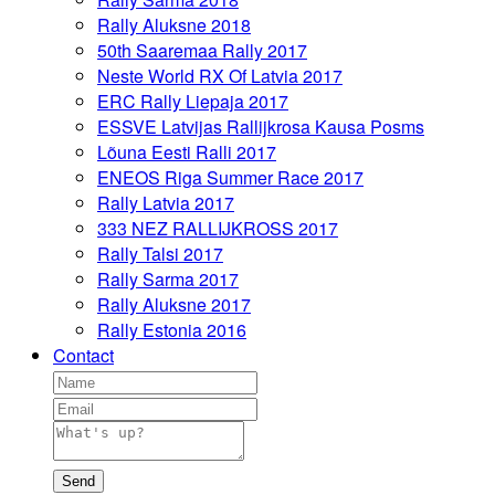
Rally Aluksne 2018
50th Saaremaa Rally 2017
Neste World RX Of Latvia 2017
ERC Rally Liepaja 2017
ESSVE Latvijas Rallijkrosa Kausa Posms
Lõuna Eesti Ralli 2017
ENEOS Riga Summer Race 2017
Rally Latvia 2017
333 NEZ RALLIJKROSS 2017
Rally Talsi 2017
Rally Sarma 2017
Rally Aluksne 2017
Rally Estonia 2016
Contact
Send