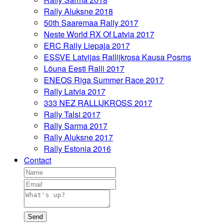
Rally Aluksne 2018
50th Saaremaa Rally 2017
Neste World RX Of Latvia 2017
ERC Rally Liepaja 2017
ESSVE Latvijas Rallijkrosa Kausa Posms
Lõuna Eesti Ralli 2017
ENEOS Riga Summer Race 2017
Rally Latvia 2017
333 NEZ RALLIJKROSS 2017
Rally Talsi 2017
Rally Sarma 2017
Rally Aluksne 2017
Rally Estonia 2016
Contact
Send