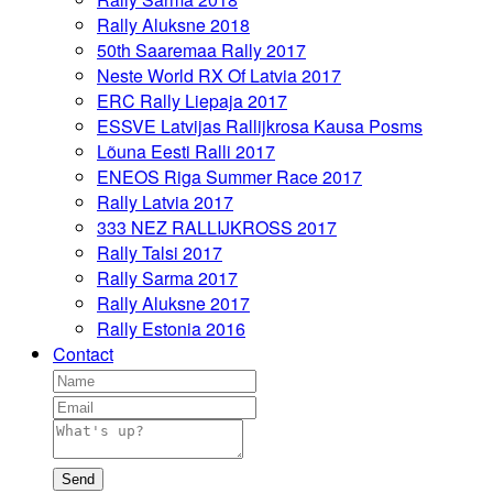
Rally Aluksne 2018
50th Saaremaa Rally 2017
Neste World RX Of Latvia 2017
ERC Rally Liepaja 2017
ESSVE Latvijas Rallijkrosa Kausa Posms
Lõuna Eesti Ralli 2017
ENEOS Riga Summer Race 2017
Rally Latvia 2017
333 NEZ RALLIJKROSS 2017
Rally Talsi 2017
Rally Sarma 2017
Rally Aluksne 2017
Rally Estonia 2016
Contact
Send