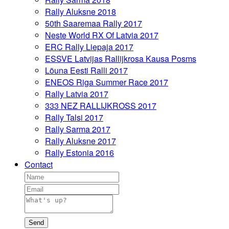
Rally Aluksne 2018
50th Saaremaa Rally 2017
Neste World RX Of Latvia 2017
ERC Rally Liepaja 2017
ESSVE Latvijas Rallijkrosa Kausa Posms
Lõuna Eesti Ralli 2017
ENEOS Riga Summer Race 2017
Rally Latvia 2017
333 NEZ RALLIJKROSS 2017
Rally Talsi 2017
Rally Sarma 2017
Rally Aluksne 2017
Rally Estonia 2016
Contact
Send