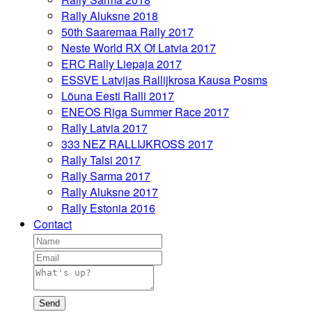
Rally Aluksne 2018
50th Saaremaa Rally 2017
Neste World RX Of Latvia 2017
ERC Rally Liepaja 2017
ESSVE Latvijas Rallijkrosa Kausa Posms
Lõuna Eesti Ralli 2017
ENEOS Riga Summer Race 2017
Rally Latvia 2017
333 NEZ RALLIJKROSS 2017
Rally Talsi 2017
Rally Sarma 2017
Rally Aluksne 2017
Rally Estonia 2016
Contact
Send