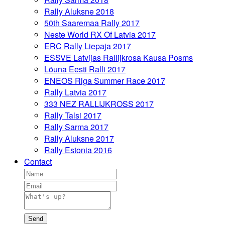
Rally Aluksne 2018
50th Saaremaa Rally 2017
Neste World RX Of Latvia 2017
ERC Rally Liepaja 2017
ESSVE Latvijas Rallijkrosa Kausa Posms
Lõuna Eesti Ralli 2017
ENEOS Riga Summer Race 2017
Rally Latvia 2017
333 NEZ RALLIJKROSS 2017
Rally Talsi 2017
Rally Sarma 2017
Rally Aluksne 2017
Rally Estonia 2016
Contact
Send