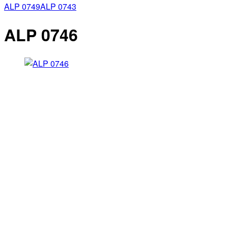
ALP 0749
ALP 0743
ALP 0746