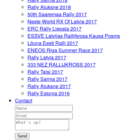
Rally Aluksne 2018
50th Saaremaa Rally 2017
Neste World RX Of Latvia 2017
ERC Rally Liepaja 2017
ESSVE Latvijas Rallijkrosa Kausa Posms
Lõuna Eesti Ralli 2017
ENEOS Riga Summer Race 2017
Rally Latvia 2017
333 NEZ RALLIJKROSS 2017
Rally Talsi 2017
Rally Sarma 2017
Rally Aluksne 2017
Rally Estonia 2016
Contact
Send