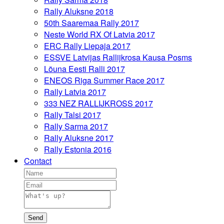
Rally Aluksne 2018
50th Saaremaa Rally 2017
Neste World RX Of Latvia 2017
ERC Rally Liepaja 2017
ESSVE Latvijas Rallijkrosa Kausa Posms
Lõuna Eesti Ralli 2017
ENEOS Riga Summer Race 2017
Rally Latvia 2017
333 NEZ RALLIJKROSS 2017
Rally Talsi 2017
Rally Sarma 2017
Rally Aluksne 2017
Rally Estonia 2016
Contact
Send