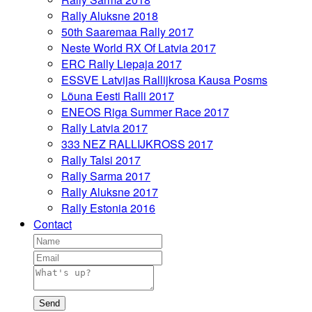
Rally Aluksne 2018
50th Saaremaa Rally 2017
Neste World RX Of Latvia 2017
ERC Rally Liepaja 2017
ESSVE Latvijas Rallijkrosa Kausa Posms
Lõuna Eesti Ralli 2017
ENEOS Riga Summer Race 2017
Rally Latvia 2017
333 NEZ RALLIJKROSS 2017
Rally Talsi 2017
Rally Sarma 2017
Rally Aluksne 2017
Rally Estonia 2016
Contact
Send