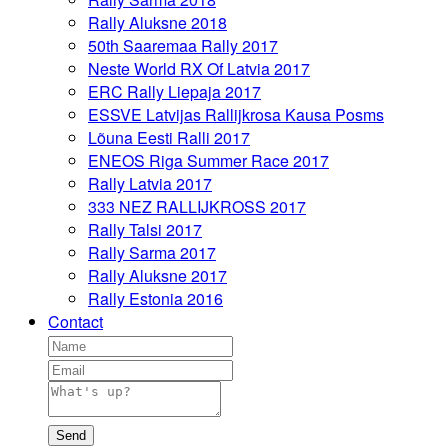
Rally Aluksne 2018
50th Saaremaa Rally 2017
Neste World RX Of Latvia 2017
ERC Rally Liepaja 2017
ESSVE Latvijas Rallijkrosa Kausa Posms
Lõuna Eesti Ralli 2017
ENEOS Riga Summer Race 2017
Rally Latvia 2017
333 NEZ RALLIJKROSS 2017
Rally Talsi 2017
Rally Sarma 2017
Rally Aluksne 2017
Rally Estonia 2016
Contact
Send