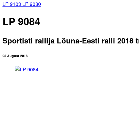
LP 9103
LP 9080
LP 9084
Sportisti rallija Lõuna-Eesti ralli 2018 
25 August 2018