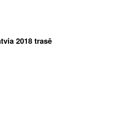
tvia 2018 trasē