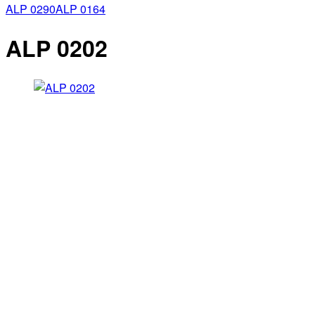
ALP 0290
ALP 0164
ALP 0202