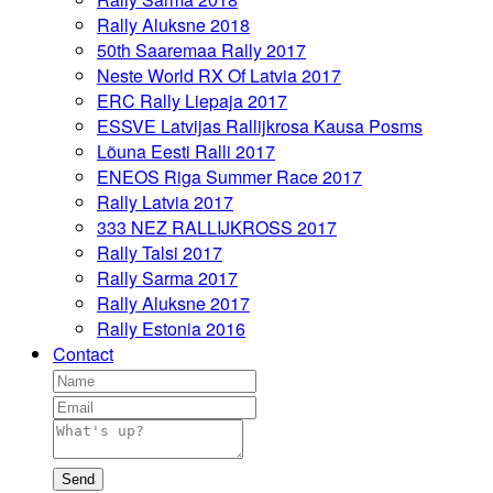
Rally Aluksne 2018
50th Saaremaa Rally 2017
Neste World RX Of Latvia 2017
ERC Rally Liepaja 2017
ESSVE Latvijas Rallijkrosa Kausa Posms
Lõuna Eesti Ralli 2017
ENEOS Riga Summer Race 2017
Rally Latvia 2017
333 NEZ RALLIJKROSS 2017
Rally Talsi 2017
Rally Sarma 2017
Rally Aluksne 2017
Rally Estonia 2016
Contact
Send