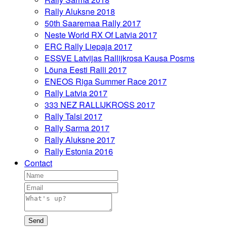
Rally Aluksne 2018
50th Saaremaa Rally 2017
Neste World RX Of Latvia 2017
ERC Rally Liepaja 2017
ESSVE Latvijas Rallijkrosa Kausa Posms
Lõuna Eesti Ralli 2017
ENEOS Riga Summer Race 2017
Rally Latvia 2017
333 NEZ RALLIJKROSS 2017
Rally Talsi 2017
Rally Sarma 2017
Rally Aluksne 2017
Rally Estonia 2016
Contact
Send