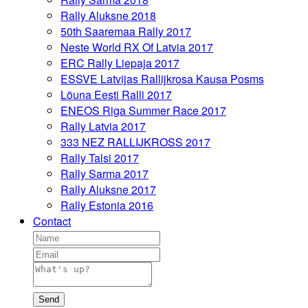
Rally Aluksne 2018
50th Saaremaa Rally 2017
Neste World RX Of Latvia 2017
ERC Rally Liepaja 2017
ESSVE Latvijas Rallijkrosa Kausa Posms
Lõuna Eesti Ralli 2017
ENEOS Riga Summer Race 2017
Rally Latvia 2017
333 NEZ RALLIJKROSS 2017
Rally Talsi 2017
Rally Sarma 2017
Rally Aluksne 2017
Rally Estonia 2016
Contact
Send