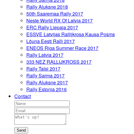
Rally Aluksne 2018
50th Saaremaa Rally 2017
Neste World RX Of Latvia 2017
ERC Rally Liepaja 2017
ESSVE Latvijas Rallijkrosa Kausa Posms
Lõuna Eesti Ralli 2017
ENEOS Riga Summer Race 2017
Rally Latvia 2017
333 NEZ RALLIJKROSS 2017
Rally Talsi 2017
Rally Sarma 2017
Rally Aluksne 2017
Rally Estonia 2016
Contact
Send