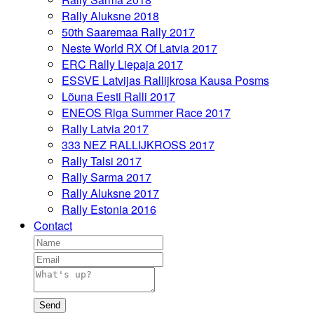
Rally Aluksne 2018
50th Saaremaa Rally 2017
Neste World RX Of Latvia 2017
ERC Rally Liepaja 2017
ESSVE Latvijas Rallijkrosa Kausa Posms
Lõuna Eesti Ralli 2017
ENEOS Riga Summer Race 2017
Rally Latvia 2017
333 NEZ RALLIJKROSS 2017
Rally Talsi 2017
Rally Sarma 2017
Rally Aluksne 2017
Rally Estonia 2016
Contact
Send