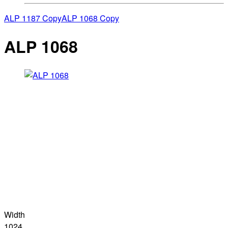
ALP 1187 Copy
ALP 1068 Copy
ALP 1068
Width
1024