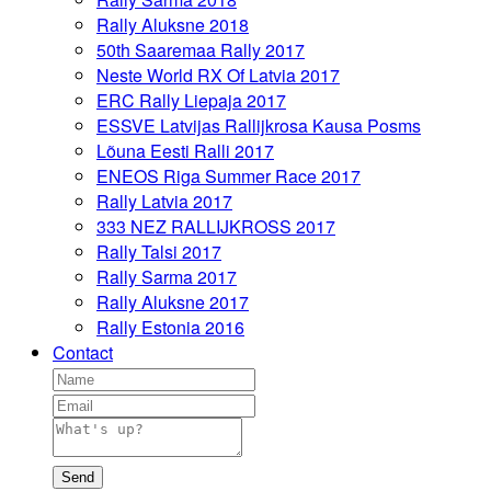
Rally Aluksne 2018
50th Saaremaa Rally 2017
Neste World RX Of Latvia 2017
ERC Rally Liepaja 2017
ESSVE Latvijas Rallijkrosa Kausa Posms
Lõuna Eesti Ralli 2017
ENEOS Riga Summer Race 2017
Rally Latvia 2017
333 NEZ RALLIJKROSS 2017
Rally Talsi 2017
Rally Sarma 2017
Rally Aluksne 2017
Rally Estonia 2016
Contact
Send