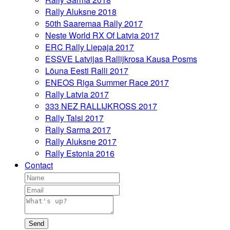
Rally Aluksne 2018
50th Saaremaa Rally 2017
Neste World RX Of Latvia 2017
ERC Rally Liepaja 2017
ESSVE Latvijas Rallijkrosa Kausa Posms
Lõuna Eesti Ralli 2017
ENEOS Riga Summer Race 2017
Rally Latvia 2017
333 NEZ RALLIJKROSS 2017
Rally Talsi 2017
Rally Sarma 2017
Rally Aluksne 2017
Rally Estonia 2016
Contact
Send