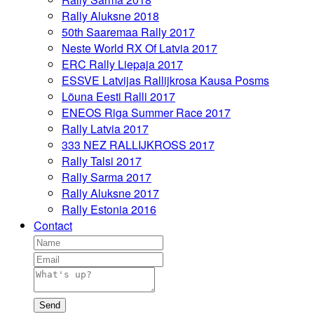
Rally Aluksne 2018
50th Saaremaa Rally 2017
Neste World RX Of Latvia 2017
ERC Rally Liepaja 2017
ESSVE Latvijas Rallijkrosa Kausa Posms
Lõuna Eesti Ralli 2017
ENEOS Riga Summer Race 2017
Rally Latvia 2017
333 NEZ RALLIJKROSS 2017
Rally Talsi 2017
Rally Sarma 2017
Rally Aluksne 2017
Rally Estonia 2016
Contact
Send