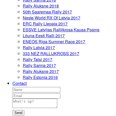
Rally Aluksne 2018
50th Saaremaa Rally 2017
Neste World RX Of Latvia 2017
ERC Rally Liepaja 2017
ESSVE Latvijas Rallijkrosa Kausa Posms
Lõuna Eesti Ralli 2017
ENEOS Riga Summer Race 2017
Rally Latvia 2017
333 NEZ RALLIJKROSS 2017
Rally Talsi 2017
Rally Sarma 2017
Rally Aluksne 2017
Rally Estonia 2016
Contact
Send