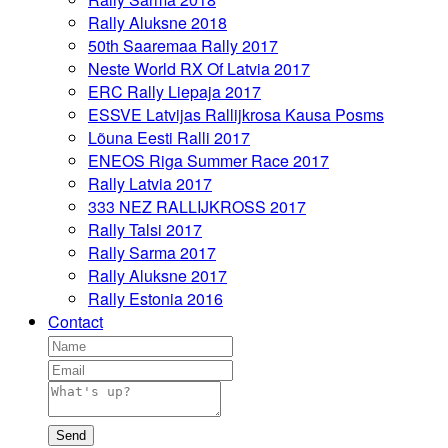
Rally Aluksne 2018
50th Saaremaa Rally 2017
Neste World RX Of Latvia 2017
ERC Rally Liepaja 2017
ESSVE Latvijas Rallijkrosa Kausa Posms
Lõuna Eesti Ralli 2017
ENEOS Riga Summer Race 2017
Rally Latvia 2017
333 NEZ RALLIJKROSS 2017
Rally Talsi 2017
Rally Sarma 2017
Rally Aluksne 2017
Rally Estonia 2016
Contact
Send