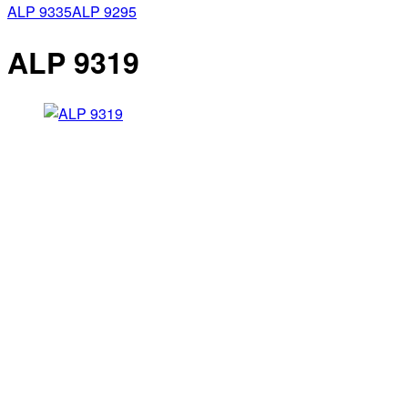
ALP 9335
ALP 9295
ALP 9319