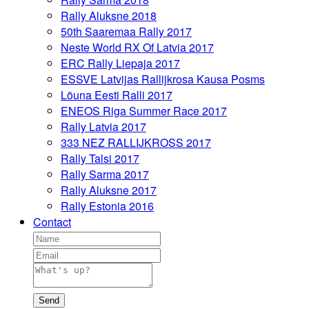
Rally Aluksne 2018
50th Saaremaa Rally 2017
Neste World RX Of Latvia 2017
ERC Rally Liepaja 2017
ESSVE Latvijas Rallijkrosa Kausa Posms
Lõuna Eesti Ralli 2017
ENEOS Riga Summer Race 2017
Rally Latvia 2017
333 NEZ RALLIJKROSS 2017
Rally Talsi 2017
Rally Sarma 2017
Rally Aluksne 2017
Rally Estonia 2016
Contact
Send