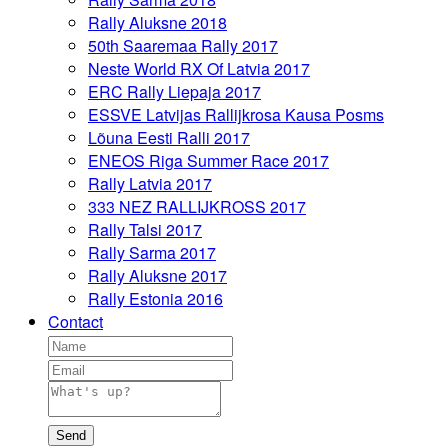
Rally Aluksne 2018
50th Saaremaa Rally 2017
Neste World RX Of Latvia 2017
ERC Rally Liepaja 2017
ESSVE Latvijas Rallijkrosa Kausa Posms
Lõuna Eesti Ralli 2017
ENEOS Riga Summer Race 2017
Rally Latvia 2017
333 NEZ RALLIJKROSS 2017
Rally Talsi 2017
Rally Sarma 2017
Rally Aluksne 2017
Rally Estonia 2016
Contact
Send