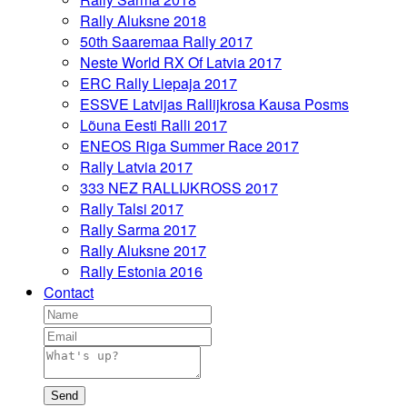
Rally Aluksne 2018
50th Saaremaa Rally 2017
Neste World RX Of Latvia 2017
ERC Rally Liepaja 2017
ESSVE Latvijas Rallijkrosa Kausa Posms
Lõuna Eesti Ralli 2017
ENEOS Riga Summer Race 2017
Rally Latvia 2017
333 NEZ RALLIJKROSS 2017
Rally Talsi 2017
Rally Sarma 2017
Rally Aluksne 2017
Rally Estonia 2016
Contact
Send